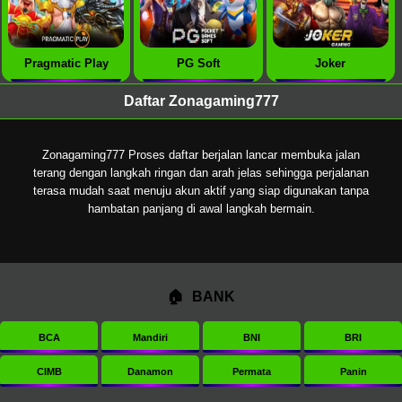
Pragmatic Play
PG Soft
Joker
Daftar Zonagaming777
Zonagaming777 Proses daftar berjalan lancar membuka jalan
terang dengan langkah ringan dan arah jelas sehingga perjalanan
terasa mudah saat menuju akun aktif yang siap digunakan tanpa
hambatan panjang di awal langkah bermain.
BANK
BCA
Mandiri
BNI
BRI
CIMB
Danamon
Permata
Panin