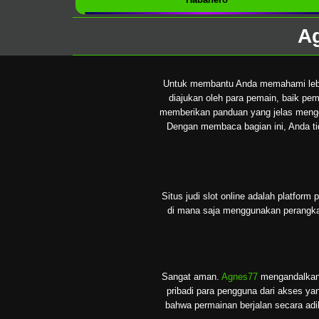
Ag
Untuk membantu Anda memahami lebih
diajukan oleh para pemain, baik p
memberikan panduan yang jelas mengena
Dengan membaca bagian ini, Anda ti
Situs judi slot online adalah platfor
di mana saja menggunakan perangka
Sangat aman.
Agnes77
mengandalkan 
pribadi para pengguna dari akses yan
bahwa permainan berjalan secara adil