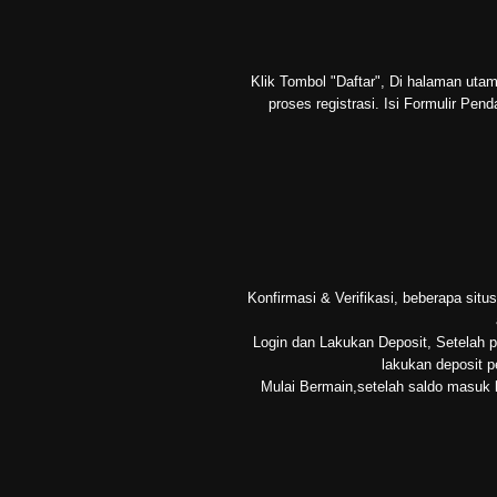
Klik Tombol "Daftar", Di halaman utam
proses registrasi. Isi Formulir Pe
Konfirmasi & Verifikasi, beberapa sit
Login dan Lakukan Deposit, Setelah p
lakukan deposit p
Mulai Bermain,setelah saldo masuk k