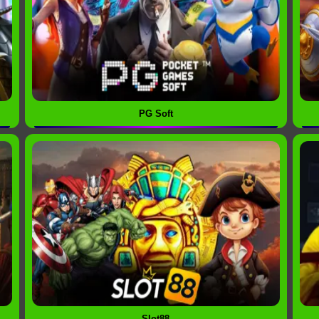
PG Soft
Slot88