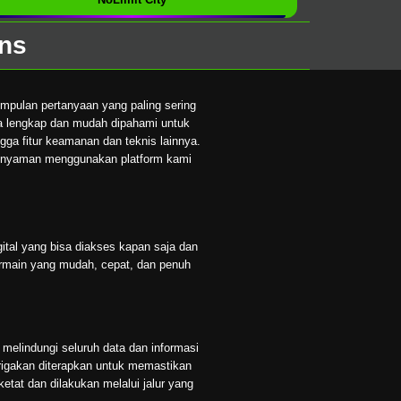
ons
mpulan pertanyaan yang paling sering
a lengkap dan mudah dipahami untuk
gga fitur keamanan dan teknis lainnya.
an nyaman menggunakan platform kami
gital yang bisa diakses kapan saja dan
rmain yang mudah, cepat, dan penuh
elindungi seluruh data dan informasi
curigakan diterapkan untuk memastikan
etat dan dilakukan melalui jalur yang