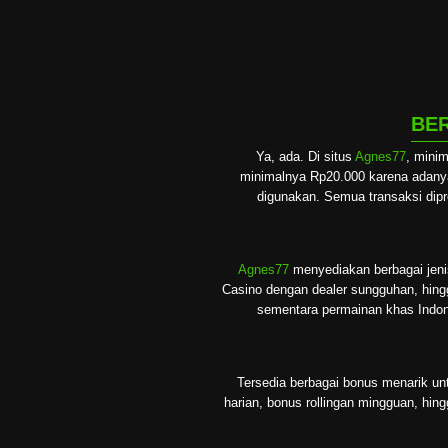
BER
Ya, ada. Di situs
Agnes77
, mini
minimalnya Rp20.000 karena adanya
digunakan. Semua transaksi dip
Agnes77
menyediakan berbagai jeni
Casino dengan dealer sungguhan, hing
sementara permainan khas Indon
Tersedia berbagai bonus menarik u
harian, bonus rollingan mingguan, hing