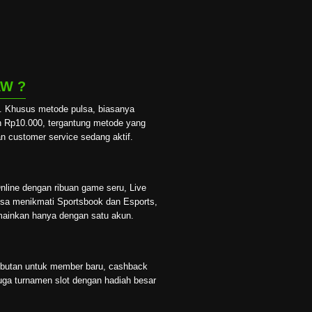
AW ?
n. Khusus metode pulsa, biasanya
h Rp10.000, tergantung metode yang
 customer service sedang aktif.
nline dengan ribuan game seru, Live
isa menikmati Sportsbook dan Esports,
mainkan hanya dengan satu akun.
mbutan untuk member baru, cashback
 juga turnamen slot dengan hadiah besar