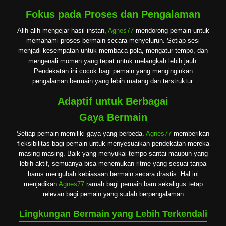
Fokus pada Proses dan Pengalaman
Alih-alih mengejar hasil instan,
Agnes77
mendorong pemain untuk
memahami proses bermain secara menyeluruh. Setiap sesi
menjadi kesempatan untuk membaca pola, mengatur tempo, dan
mengenali momen yang tepat untuk melangkah lebih jauh.
Pendekatan ini cocok bagi pemain yang menginginkan
pengalaman bermain yang lebih matang dan terstruktur.
Adaptif untuk Berbagai
Gaya Bermain
Setiap pemain memiliki gaya yang berbeda.
Agnes77
memberikan
fleksibilitas bagi pemain untuk menyesuaikan pendekatan mereka
masing-masing. Baik yang menyukai tempo santai maupun yang
lebih aktif, semuanya bisa menemukan ritme yang sesuai tanpa
harus mengubah kebiasaan bermain secara drastis. Hal ini
menjadikan
Agnes77
ramah bagi pemain baru sekaligus tetap
relevan bagi pemain yang sudah berpengalaman
Lingkungan Bermain yang Lebih Terkendali