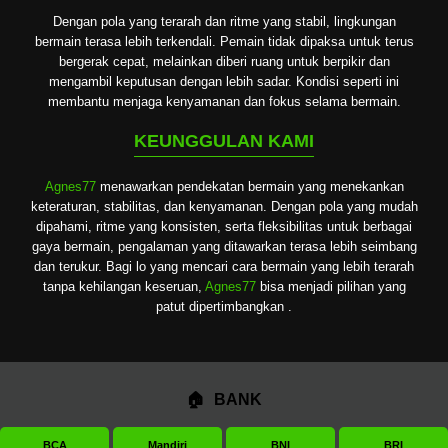
Dengan pola yang terarah dan ritme yang stabil, lingkungan
bermain terasa lebih terkendali. Pemain tidak dipaksa untuk terus
bergerak cepat, melainkan diberi ruang untuk berpikir dan
mengambil keputusan dengan lebih sadar. Kondisi seperti ini
membantu menjaga kenyamanan dan fokus selama bermain.
KEUNGGULAN KAMI
Agnes77
menawarkan pendekatan bermain yang menekankan
keteraturan, stabilitas, dan kenyamanan. Dengan pola yang mudah
dipahami, ritme yang konsisten, serta fleksibilitas untuk berbagai
gaya bermain, pengalaman yang ditawarkan terasa lebih seimbang
dan terukur. Bagi lo yang mencari cara bermain yang lebih terarah
tanpa kehilangan keseruan,
Agnes77
bisa menjadi pilihan yang
patut dipertimbangkan .
BANK
BCA
Mandiri
BNI
BRI